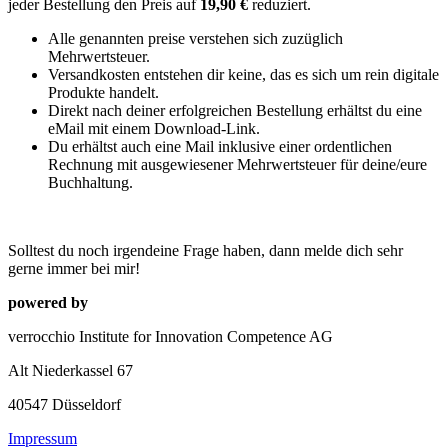
jeder Bestellung den Preis auf
19,90 €
reduziert.
Alle genannten preise verstehen sich zuzüglich
Mehrwertsteuer.
Versandkosten entstehen dir keine, das es sich um rein digitale
Produkte handelt.
Direkt nach deiner erfolgreichen Bestellung erhältst du eine
eMail mit einem Download-Link.
Du erhältst auch eine Mail inklusive einer ordentlichen
Rechnung mit ausgewiesener Mehrwertsteuer für deine/eure
Buchhaltung.
Solltest du noch irgendeine Frage haben, dann melde dich sehr
gerne immer bei mir!
powered by
verrocchio Institute for Innovation Competence AG
Alt Niederkassel 67
40547 Düsseldorf
Impressum