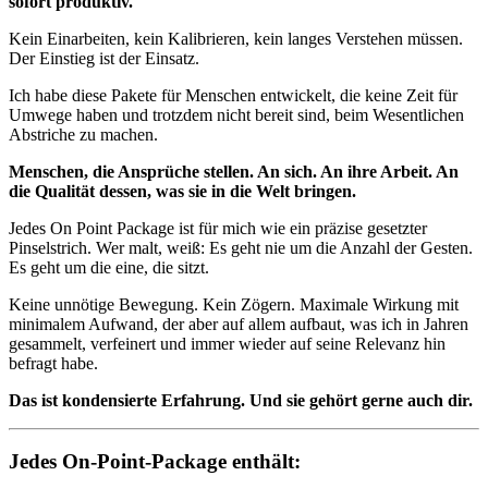
sofort produktiv.
Kein Einarbeiten, kein Kalibrieren, kein langes Verstehen müssen.
Der Einstieg ist der Einsatz.
Ich habe diese Pakete für Menschen entwickelt, die keine Zeit für
Umwege haben und trotzdem nicht bereit sind, beim Wesentlichen
Abstriche zu machen.
Menschen, die Ansprüche stellen. An sich. An ihre Arbeit. An
die Qualität dessen, was sie in die Welt bringen.
Jedes On Point Package ist für mich wie ein präzise gesetzter
Pinselstrich. Wer malt, weiß: Es geht nie um die Anzahl der Gesten.
Es geht um die eine, die sitzt.
Keine unnötige Bewegung. Kein Zögern. Maximale Wirkung mit
minimalem Aufwand, der aber auf allem aufbaut, was ich in Jahren
gesammelt, verfeinert und immer wieder auf seine Relevanz hin
befragt habe.
Das ist kondensierte Erfahrung. Und sie gehört gerne auch dir.
Jedes On-Point-Package enthält: