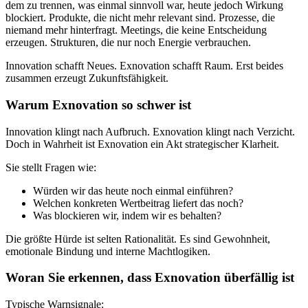
dem zu trennen, was einmal sinnvoll war, heute jedoch Wirkung
blockiert. Produkte, die nicht mehr relevant sind. Prozesse, die
niemand mehr hinterfragt. Meetings, die keine Entscheidung
erzeugen. Strukturen, die nur noch Energie verbrauchen.
Innovation schafft Neues. Exnovation schafft Raum. Erst beides
zusammen erzeugt Zukunftsfähigkeit.
Warum Exnovation so schwer ist
Innovation klingt nach Aufbruch. Exnovation klingt nach Verzicht.
Doch in Wahrheit ist Exnovation ein Akt strategischer Klarheit.
Sie stellt Fragen wie:
Würden wir das heute noch einmal einführen?
Welchen konkreten Wertbeitrag liefert das noch?
Was blockieren wir, indem wir es behalten?
Die größte Hürde ist selten Rationalität. Es sind Gewohnheit,
emotionale Bindung und interne Machtlogiken.
Woran Sie erkennen, dass Exnovation überfällig ist
Typische Warnsignale: