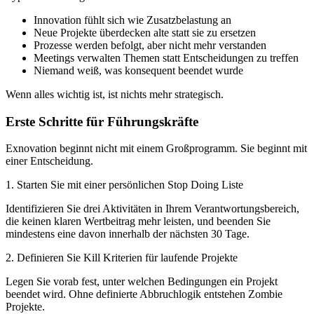
Innovation fühlt sich wie Zusatzbelastung an
Neue Projekte überdecken alte statt sie zu ersetzen
Prozesse werden befolgt, aber nicht mehr verstanden
Meetings verwalten Themen statt Entscheidungen zu treffen
Niemand weiß, was konsequent beendet wurde
Wenn alles wichtig ist, ist nichts mehr strategisch.
Erste Schritte für Führungskräfte
Exnovation beginnt nicht mit einem Großprogramm. Sie beginnt mit
einer Entscheidung.
1. Starten Sie mit einer persönlichen Stop Doing Liste
Identifizieren Sie drei Aktivitäten in Ihrem Verantwortungsbereich,
die keinen klaren Wertbeitrag mehr leisten, und beenden Sie
mindestens eine davon innerhalb der nächsten 30 Tage.
2. Definieren Sie Kill Kriterien für laufende Projekte
Legen Sie vorab fest, unter welchen Bedingungen ein Projekt
beendet wird. Ohne definierte Abbruchlogik entstehen Zombie
Projekte.