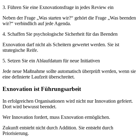
3. Führen Sie eine Exnovationsfrage in jedes Review ein
Neben der Frage „Was starten wir?“ gehört die Frage „Was beenden
wir?“ verbindlich auf jede Agenda.
4. Schaffen Sie psychologische Sicherheit für das Beenden
Exnovation darf nicht als Scheitern gewertet werden. Sie ist
strategische Reife.
5. Setzen Sie ein Ablaufdatum für neue Initiativen
Jede neue Maßnahme sollte automatisch überprüft werden, wenn sie
eine definierte Laufzeit überschreitet.
Exnovation ist Führungsarbeit
In erfolgreichen Organisationen wird nicht nur Innovation gefeiert.
Dort wird bewusst beendet.
Wer Innovation fordert, muss Exnovation ermöglichen.
Zukunft entsteht nicht durch Addition. Sie entsteht durch
Priorisierung.