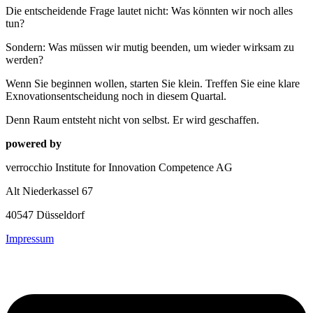
Die entscheidende Frage lautet nicht: Was könnten wir noch alles
tun?
Sondern: Was müssen wir mutig beenden, um wieder wirksam zu
werden?
Wenn Sie beginnen wollen, starten Sie klein. Treffen Sie eine klare
Exnovationsentscheidung noch in diesem Quartal.
Denn Raum entsteht nicht von selbst. Er wird geschaffen.
powered by
verrocchio Institute for Innovation Competence AG
Alt Niederkassel 67
40547 Düsseldorf
Impressum