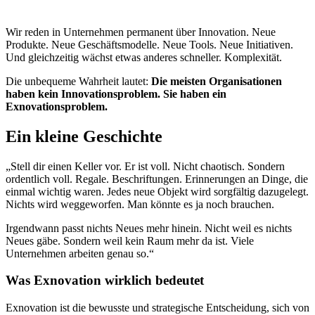
Wir reden in Unternehmen permanent über Innovation. Neue
Produkte. Neue Geschäftsmodelle. Neue Tools. Neue Initiativen.
Und gleichzeitig wächst etwas anderes schneller. Komplexität.
Die unbequeme Wahrheit lautet:
Die meisten Organisationen
haben kein Innovationsproblem. Sie haben ein
Exnovationsproblem.
Ein kleine Geschichte
„Stell dir einen Keller vor. Er ist voll. Nicht chaotisch. Sondern
ordentlich voll. Regale. Beschriftungen. Erinnerungen an Dinge, die
einmal wichtig waren. Jedes neue Objekt wird sorgfältig dazugelegt.
Nichts wird weggeworfen. Man könnte es ja noch brauchen.
Irgendwann passt nichts Neues mehr hinein. Nicht weil es nichts
Neues gäbe. Sondern weil kein Raum mehr da ist. Viele
Unternehmen arbeiten genau so.“
Was Exnovation wirklich bedeutet
Exnovation ist die bewusste und strategische Entscheidung, sich von