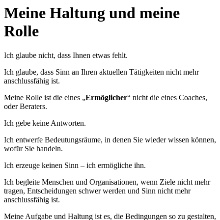
Meine Haltung und meine
Rolle
Ich glaube nicht, dass Ihnen etwas fehlt.
Ich glaube, dass Sinn an Ihren aktuellen Tätigkeiten nicht mehr
anschlussfähig ist.
Meine Rolle ist die eines „
Ermöglicher
“ nicht die eines Coaches,
oder Beraters.
Ich gebe keine Antworten.
Ich entwerfe Bedeutungsräume, in denen Sie wieder wissen können,
wofür Sie handeln.
Ich erzeuge keinen Sinn – ich ermögliche ihn.
Ich begleite Menschen und Organisationen, wenn Ziele nicht mehr
tragen, Entscheidungen schwer werden und Sinn nicht mehr
anschlussfähig ist.
Meine Aufgabe und Haltung ist es, die Bedingungen so zu gestalten,