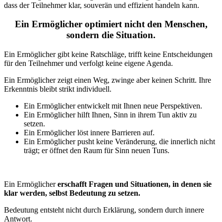
dass der Teilnehmer klar, souverän und effizient handeln kann.
Ein Ermöglicher optimiert nicht den Menschen,
sondern die Situation.
Ein Ermöglicher gibt keine Ratschläge, trifft keine Entscheidungen
für den Teilnehmer und verfolgt keine eigene Agenda.
Ein Ermöglicher zeigt einen Weg, zwinge aber keinen Schritt. Ihre
Erkenntnis bleibt strikt individuell.
Ein Ermöglicher entwickelt mit Ihnen neue Perspektiven.
Ein Ermöglicher hilft Ihnen, Sinn in ihrem Tun aktiv zu
setzen.
Ein Ermöglicher löst innere Barrieren auf.
Ein Ermöglicher pusht keine Veränderung, die innerlich nicht
trägt; er öffnet den Raum für Sinn neuen Tuns.
Ein Ermöglicher
erschafft Fragen und Situationen, in denen sie
klar werden, selbst Bedeutung zu setzen.
Bedeutung entsteht nicht durch Erklärung, sondern durch innere
Antwort.