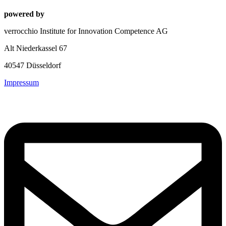
powered by
verrocchio Institute for Innovation Competence AG
Alt Niederkassel 67
40547 Düsseldorf
Impressum