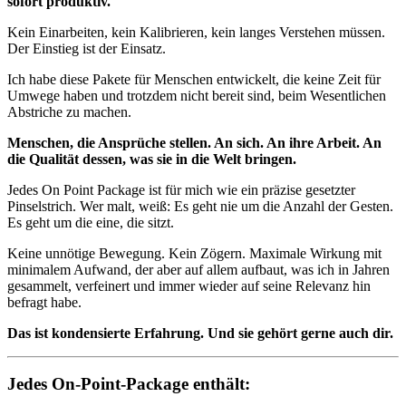
sofort produktiv.
Kein Einarbeiten, kein Kalibrieren, kein langes Verstehen müssen.
Der Einstieg ist der Einsatz.
Ich habe diese Pakete für Menschen entwickelt, die keine Zeit für
Umwege haben und trotzdem nicht bereit sind, beim Wesentlichen
Abstriche zu machen.
Menschen, die Ansprüche stellen. An sich. An ihre Arbeit. An
die Qualität dessen, was sie in die Welt bringen.
Jedes On Point Package ist für mich wie ein präzise gesetzter
Pinselstrich. Wer malt, weiß: Es geht nie um die Anzahl der Gesten.
Es geht um die eine, die sitzt.
Keine unnötige Bewegung. Kein Zögern. Maximale Wirkung mit
minimalem Aufwand, der aber auf allem aufbaut, was ich in Jahren
gesammelt, verfeinert und immer wieder auf seine Relevanz hin
befragt habe.
Das ist kondensierte Erfahrung. Und sie gehört gerne auch dir.
Jedes On-Point-Package enthält: