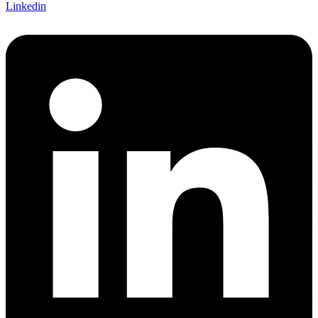
Linkedin