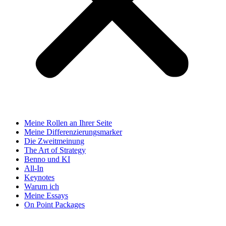
Meine Rollen an Ihrer Seite
Meine Differenzierungsmarker
Die Zweitmeinung
The Art of Strategy
Benno und KI
All-In
Keynotes
Warum ich
Meine Essays
On Point Packages