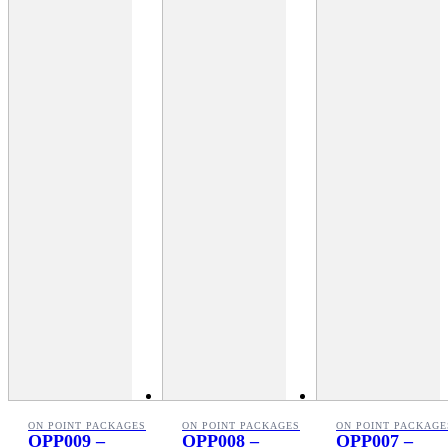
ON POINT PACKAGES
ON POINT PACKAGES
ON POINT PACKAGE
OPP009 –
OPP008 –
OPP007 –