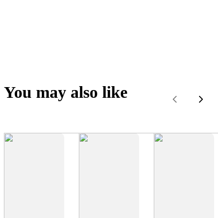
You may also like
Previous
Next